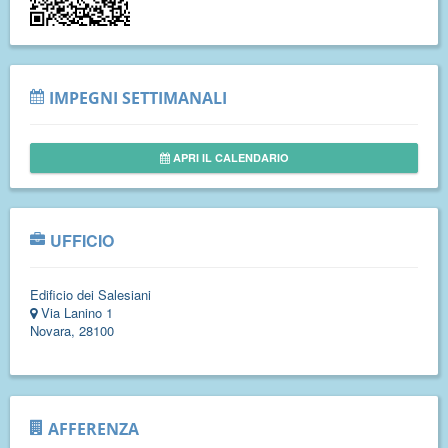
IMPEGNI SETTIMANALI
APRI IL CALENDARIO
UFFICIO
Edificio dei Salesiani
Via Lanino 1
Novara, 28100
AFFERENZA