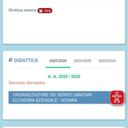
Struttura esterna
910
DIDATTICA
2025/2026
2024/2025
2023/2024
A. A. 2025 / 2026
Secondo Semestre
ORGANIZZAZIONE DEI SERVIZI SANITARI:
ECONOMIA AZIENDALE - NOVARA