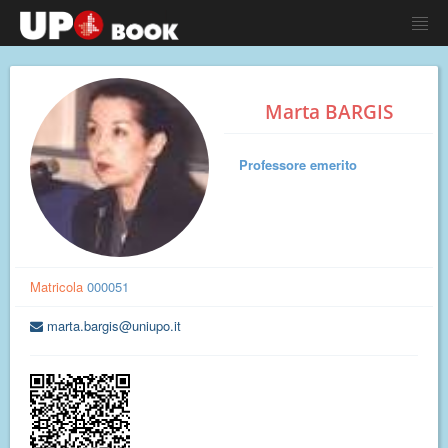
Marta BARGIS
Professore emerito
Matricola
000051
marta.bargis@uniupo.it