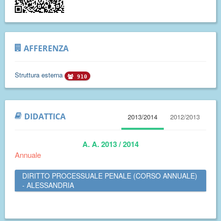
AFFERENZA
Struttura esterna
910
DIDATTICA
2013/2014
2012/2013
A. A. 2013 / 2014
Annuale
DIRITTO PROCESSUALE PENALE (CORSO ANNUALE)
- ALESSANDRIA