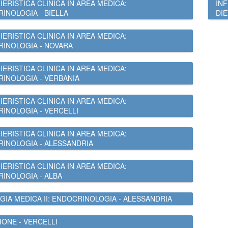
IERISTICA CLINICA IN AREA MEDICA:
INF
INOLOGIA - BIELLA
DIE
IERISTICA CLINICA IN AREA MEDICA:
INOLOGIA - NOVARA
IERISTICA CLINICA IN AREA MEDICA:
INOLOGIA - VERBANIA
IERISTICA CLINICA IN AREA MEDICA:
INOLOGIA - VERCELLI
IERISTICA CLINICA IN AREA MEDICA:
INOLOGIA - ALESSANDRIA
IERISTICA CLINICA IN AREA MEDICA:
INOLOGIA - ALBA
GIA MEDICA II: ENDOCRINOLOGIA - ALESSANDRIA
IONE - VERCELLI