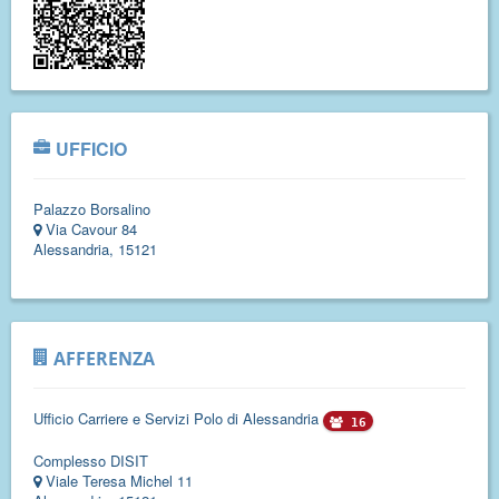
UFFICIO
Palazzo Borsalino
Via Cavour 84
Alessandria, 15121
AFFERENZA
Ufficio Carriere e Servizi Polo di Alessandria
16
Complesso DISIT
Viale Teresa Michel 11