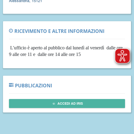
Alessandria, 15121
RICEVIMENTO E ALTRE INFORMAZIONI
L'ufficio è aperto al pubblico dal lunedì al venerdì dalle ore
9 alle ore 11 e dalle
ore
14 alle ore 15
PUBBLICAZIONI
ACCEDI AD IRIS