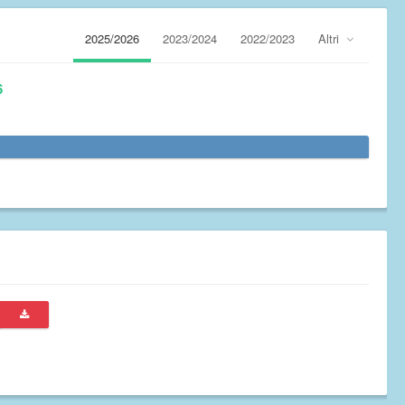
2025/2026
2023/2024
2022/2023
Altri
6