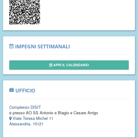
IMPEGNI SETTIMANALI
APRI IL CALENDARIO
UFFICIO
Complesso DISIT
e presso AO SS Antonio e Biagio e Cesare Arrigo
Viale Teresa Michel 11
Alessandria, 15121