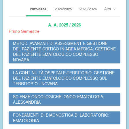
2025/2026
2024/2025
2023/2024
Altri
A. A. 2025 / 2026
Primo Semestre
METODI AVANZATI DI ASSESSMENT E GESTIONE
DEL PAZIENTE CRITICO IN AREA MEDICA: GESTIONE
DEL PAZIENTE EMATOLOGICO COMPLESSO -
NOVARA
LA CONTINUITÀ OSPEDALE-TERRITORIO: GESTIONE
DEL PAZIENTE EMATOLOGICO COMPLESSO SUL
TERRITORIO - NOVARA
SCIENZE ONCOLOGICHE: ONCO-EMATOLOGIA -
ALESSANDRIA
FONDAMENTI DI DIAGNOSTICA DI LABORATORIO:
EMATOLOGIA