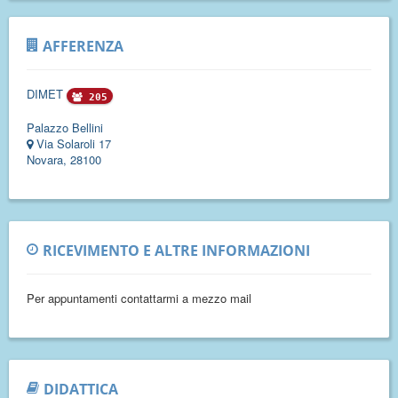
AFFERENZA
DIMET
205
Palazzo Bellini
Via Solaroli 17
Novara, 28100
RICEVIMENTO E ALTRE INFORMAZIONI
Per appuntamenti contattarmi a mezzo mail
DIDATTICA