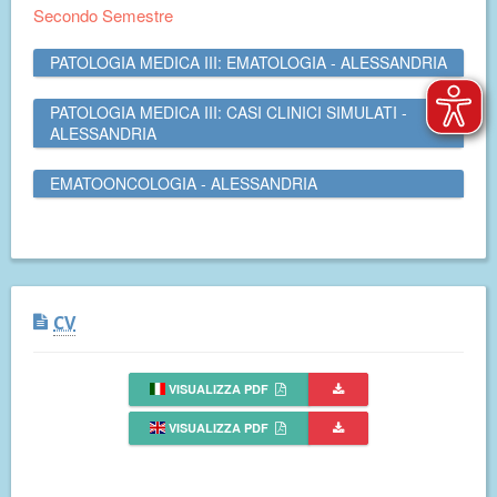
Secondo Semestre
PATOLOGIA MEDICA III: EMATOLOGIA - ALESSANDRIA
PATOLOGIA MEDICA III: CASI CLINICI SIMULATI -
ALESSANDRIA
EMATOONCOLOGIA - ALESSANDRIA
CV
VISUALIZZA PDF
VISUALIZZA PDF