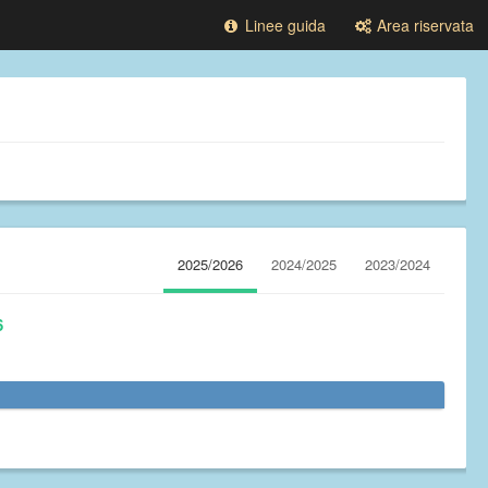
Linee guida
Area riservata
2025/2026
2024/2025
2023/2024
6