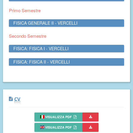
Primo Semestre
FISICA GENERALE II - VERCELLI
Secondo Semestre
FISICA: FISICA I - VERCELLI
FISICA: FISICA II - VERCELLI
CV
VISUALIZZA PDF
VISUALIZZA PDF