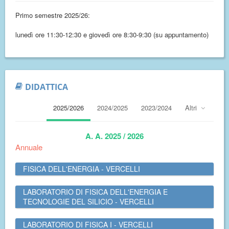
Primo semestre 2025/26:
lunedì ore 11:30-12:30 e giovedì ore 8:30-9:30 (su appuntamento)
DIDATTICA
2025/2026
2024/2025
2023/2024
Altri
A. A. 2025 / 2026
Annuale
FISICA DELL'ENERGIA - VERCELLI
LABORATORIO DI FISICA DELL'ENERGIA E
TECNOLOGIE DEL SILICIO - VERCELLI
LABORATORIO DI FISICA I - VERCELLI