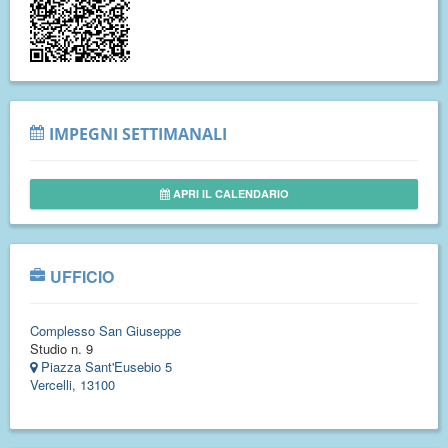
IMPEGNI SETTIMANALI
APRI IL CALENDARIO
UFFICIO
Complesso San Giuseppe
Studio n. 9
Piazza Sant'Eusebio 5
Vercelli, 13100