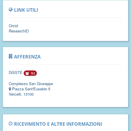
LINK UTILI
Orcid
ResearchID
AFFERENZA
DiSSTE
93
Complesso San Giuseppe
Piazza Sant'Eusebio 5
Vercelli, 13100
RICEVIMENTO E ALTRE INFORMAZIONI