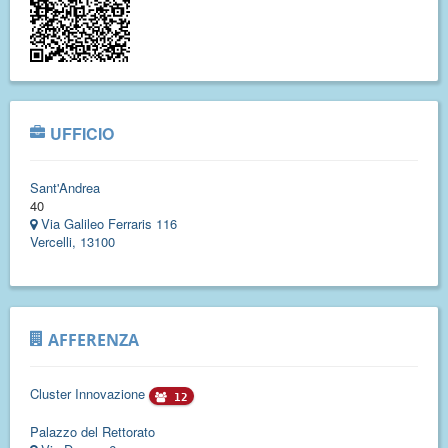
UFFICIO
Sant'Andrea
40
Via Galileo Ferraris 116
Vercelli, 13100
AFFERENZA
Cluster Innovazione
12
Palazzo del Rettorato