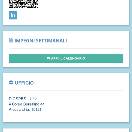
IMPEGNI SETTIMANALI
APRI IL CALENDARIO
UFFICIO
DIGSPES - Uffici
Corso Borsalino 44
Alessandria, 15121