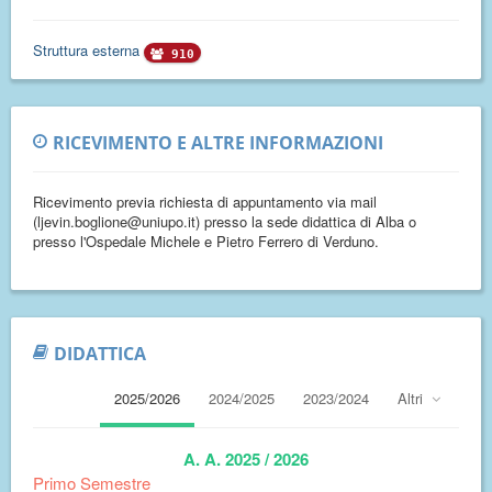
Struttura esterna
910
RICEVIMENTO E ALTRE INFORMAZIONI
Ricevimento previa richiesta di appuntamento via mail
(ljevin.boglione@uniupo.it) presso la sede didattica di Alba o
presso l'Ospedale Michele e Pietro Ferrero di Verduno.
DIDATTICA
2025/2026
2024/2025
2023/2024
Altri
A. A. 2025 / 2026
Primo Semestre