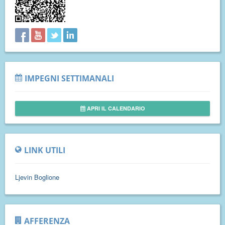
IMPEGNI SETTIMANALI
APRI IL CALENDARIO
LINK UTILI
Ljevin Boglione
AFFERENZA