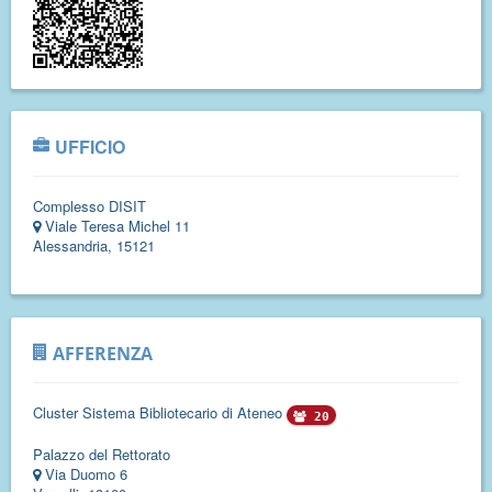
UFFICIO
Complesso DISIT
Viale Teresa Michel 11
Alessandria, 15121
AFFERENZA
Cluster Sistema Bibliotecario di Ateneo
20
Palazzo del Rettorato
Via Duomo 6