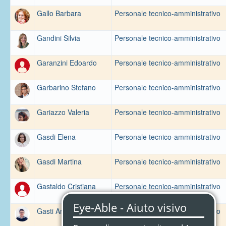
Gallo Barbara
Personale tecnico-amministrativo
Gandini Silvia
Personale tecnico-amministrativo
Garanzini Edoardo
Personale tecnico-amministrativo
Garbarino Stefano
Personale tecnico-amministrativo
Gariazzo Valeria
Personale tecnico-amministrativo
Gasdi Elena
Personale tecnico-amministrativo
Gasdi Martina
Personale tecnico-amministrativo
Gastaldo Cristiana
Personale tecnico-amministrativo
Gasti Andrea
Personale tecnico-amministrativo