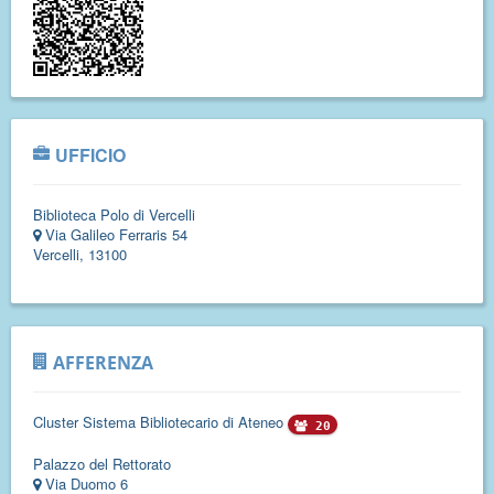
UFFICIO
Biblioteca Polo di Vercelli
Via Galileo Ferraris 54
Vercelli, 13100
AFFERENZA
Cluster Sistema Bibliotecario di Ateneo
20
Palazzo del Rettorato
Via Duomo 6