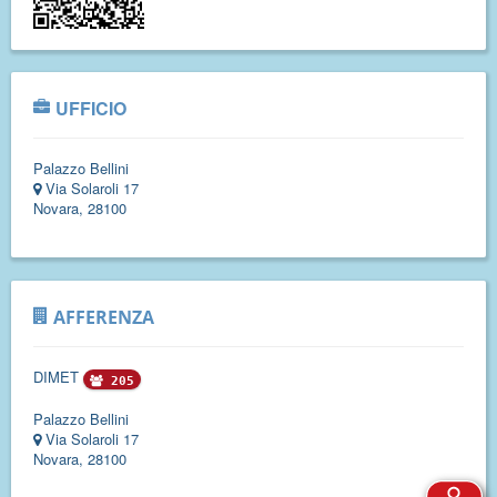
UFFICIO
Palazzo Bellini
Via Solaroli 17
Novara, 28100
AFFERENZA
DIMET
205
Palazzo Bellini
Via Solaroli 17
Novara, 28100