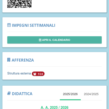
IMPEGNI SETTIMANALI
APRI IL CALENDARIO
AFFERENZA
Struttura esterna
910
DIDATTICA
2025/2026
2024/2025
A. A. 2025 / 2026