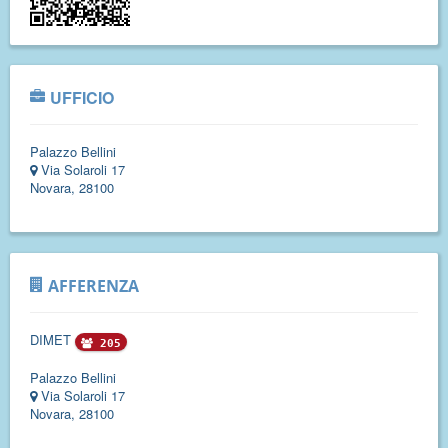
UFFICIO
Palazzo Bellini
Via Solaroli 17
Novara, 28100
AFFERENZA
DIMET
205
Palazzo Bellini
Via Solaroli 17
Novara, 28100