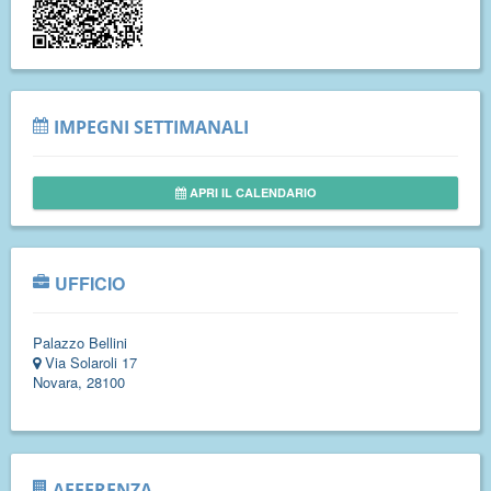
IMPEGNI SETTIMANALI
APRI IL CALENDARIO
UFFICIO
Palazzo Bellini
Via Solaroli 17
Novara, 28100
AFFERENZA