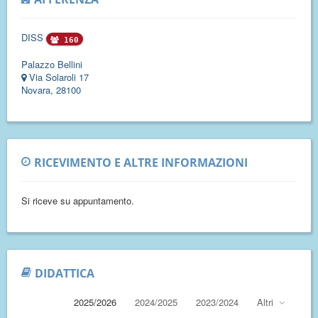
DISS
160
Palazzo Bellini
Via Solaroli 17
Novara, 28100
RICEVIMENTO E ALTRE INFORMAZIONI
Si riceve su appuntamento.
DIDATTICA
2025/2026
2024/2025
2023/2024
Altri