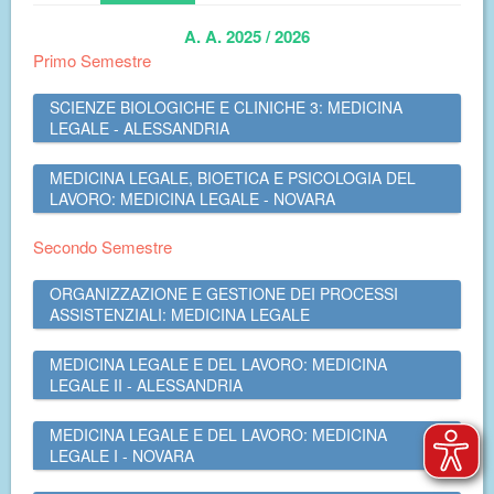
A. A. 2025 / 2026
Primo Semestre
SCIENZE BIOLOGICHE E CLINICHE 3: MEDICINA
LEGALE - ALESSANDRIA
MEDICINA LEGALE, BIOETICA E PSICOLOGIA DEL
LAVORO: MEDICINA LEGALE - NOVARA
Secondo Semestre
ORGANIZZAZIONE E GESTIONE DEI PROCESSI
ASSISTENZIALI: MEDICINA LEGALE
MEDICINA LEGALE E DEL LAVORO: MEDICINA
LEGALE II - ALESSANDRIA
MEDICINA LEGALE E DEL LAVORO: MEDICINA
LEGALE I - NOVARA