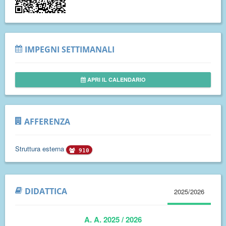
IMPEGNI SETTIMANALI
APRI IL CALENDARIO
AFFERENZA
Struttura esterna
910
DIDATTICA
2025/2026
A. A. 2025 / 2026