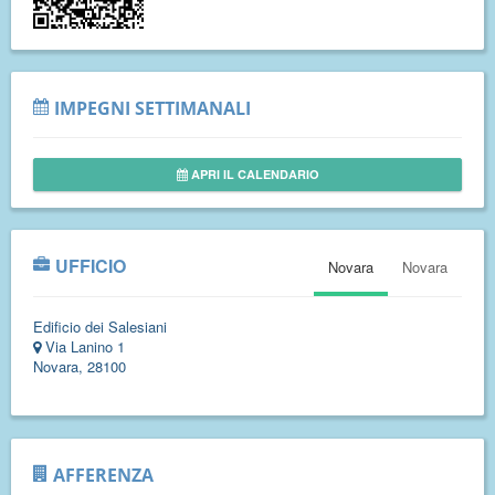
IMPEGNI SETTIMANALI
APRI IL CALENDARIO
UFFICIO
Novara
Novara
Edificio dei Salesiani
Via Lanino 1
Novara, 28100
AFFERENZA