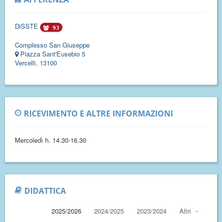
DiSSTE
93
Complesso San Giuseppe
Piazza Sant'Eusebio 5
Vercelli, 13100
RICEVIMENTO E ALTRE INFORMAZIONI
Mercoledì h. 14.30-16.30
DIDATTICA
2025/2026
2024/2025
2023/2024
Altri