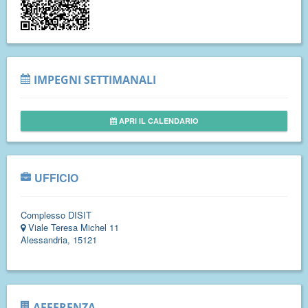
IMPEGNI SETTIMANALI
APRI IL CALENDARIO
UFFICIO
Complesso DISIT
Viale Teresa Michel 11
Alessandria, 15121
AFFERENZA