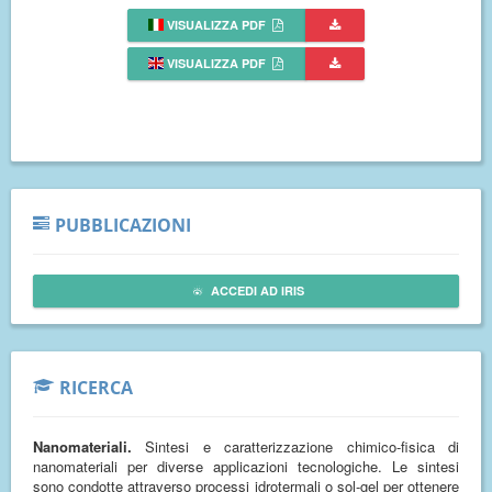
VISUALIZZA PDF
VISUALIZZA PDF
PUBBLICAZIONI
ACCEDI AD IRIS
RICERCA
Nanomateriali.
Sintesi e caratterizzazione chimico-fisica di
nanomateriali per diverse applicazioni tecnologiche. Le sintesi
sono condotte attraverso processi idrotermali o sol-gel per ottenere