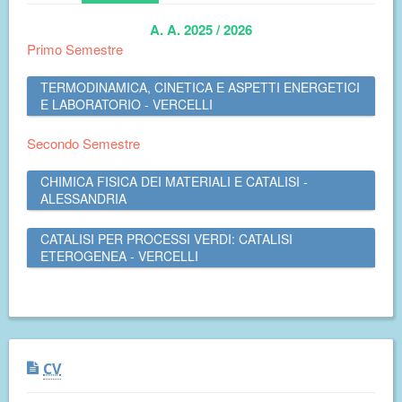
A. A. 2025 / 2026
Primo Semestre
TERMODINAMICA, CINETICA E ASPETTI ENERGETICI
E LABORATORIO - VERCELLI
Secondo Semestre
CHIMICA FISICA DEI MATERIALI E CATALISI -
ALESSANDRIA
CATALISI PER PROCESSI VERDI: CATALISI
ETEROGENEA - VERCELLI
CV