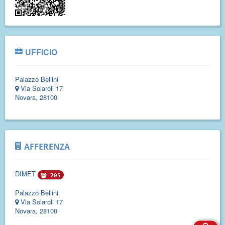
UFFICIO
Palazzo Bellini
Via Solaroli 17
Novara, 28100
AFFERENZA
DIMET
205
Palazzo Bellini
Via Solaroli 17
Novara, 28100