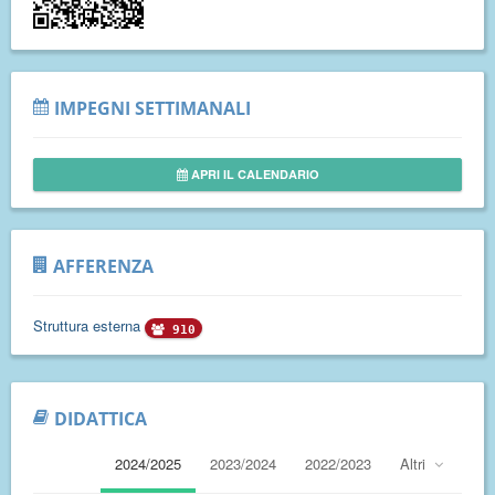
IMPEGNI SETTIMANALI
APRI IL CALENDARIO
AFFERENZA
Struttura esterna
910
DIDATTICA
2024/2025
2023/2024
2022/2023
Altri