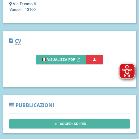
Via Duomo 6
Vercelli, 13100
CV
VISUALIZZA PDF
PUBBLICAZIONI
ACCEDI AD IRIS