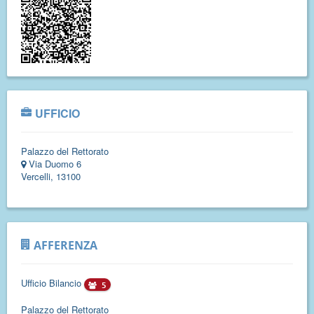
UFFICIO
Palazzo del Rettorato
Via Duomo 6
Vercelli, 13100
AFFERENZA
Ufficio Bilancio
5
Palazzo del Rettorato