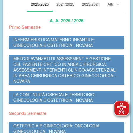
2025/2026
2024/2025
2023/2024
Altri
A. A. 2025 / 2026
Primo Semestre
INFERMIERISTICA MATERNO-INFANTILE:
GINECOLOGIA E OSTETRICIA - NOVARA
METODI AVANZATI DI ASSESSMENT E GESTIONE
DEL PAZIENTE CRITICO IN AREA CHIRURGICA:
ASSESSMENT/INTERVENTI CLINICO-ASSISTENZIALI
IN AREA CHIRURGICA OSTERICO-GINECOLOGICA -
NOVARA
LA CONTINUITÀ OSPEDALE-TERRITORIO:
GINECOLOGIA E OSTETRICIA - NOVARA
Secondo Semestre
OSTETRICIA E GINECOLOGIA: ONCOLOGIA
GINECOLOGICA - NOVARA