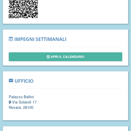
IMPEGNI SETTIMANALI
APRI IL CALENDARIO
UFFICIO
Palazzo Bellini
Via Solaroli 17
Novara, 28100