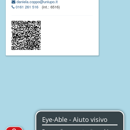
daniela.coppo@uniupo.it
0161 261 516
(int.: 6516)