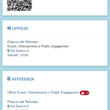
UFFICIO
Palazzo del Rettorato
Eventi, Orientamento e Public engagement
Via Duomo 6
Vercelli, 13100
AFFERENZA
Ufficio Eventi, Orientamento e Public Engagement
7
Palazzo del Rettorato
Via Duomo 6