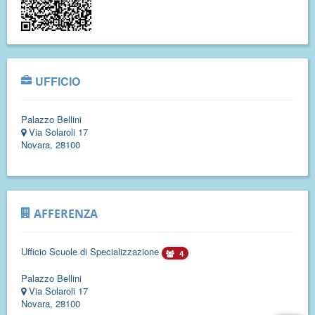
UFFICIO
Palazzo Bellini
Via Solaroli 17
Novara, 28100
AFFERENZA
Ufficio Scuole di Specializzazione
4
Palazzo Bellini
Via Solaroli 17
Novara, 28100