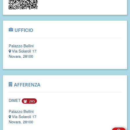
UFFICIO
Palazzo Bellini
Via Solaroli 17
Novara, 28100
AFFERENZA
DIMET
205
Palazzo Bellini
Via Solaroli 17
Novara, 28100