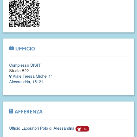
UFFICIO
Complesso DISIT
Studio B221
Viale Teresa Michel 11
Alessandria, 15121
AFFERENZA
Ufficio Laboratori Polo di Alessandria
16