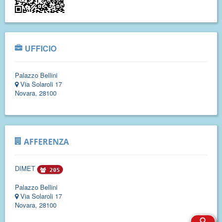
UFFICIO
Palazzo Bellini
Via Solaroli 17
Novara, 28100
AFFERENZA
DIMET
205
Palazzo Bellini
Via Solaroli 17
Novara, 28100