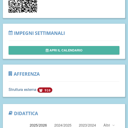
IMPEGNI SETTIMANALI
APRI IL CALENDARIO
AFFERENZA
Struttura esterna
910
DIDATTICA
2025/2026
2024/2025
2023/2024
Altri