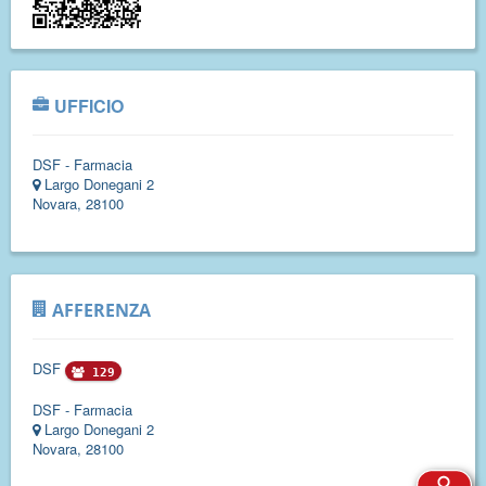
UFFICIO
DSF - Farmacia
Largo Donegani 2
Novara, 28100
AFFERENZA
DSF
129
DSF - Farmacia
Largo Donegani 2
Novara, 28100