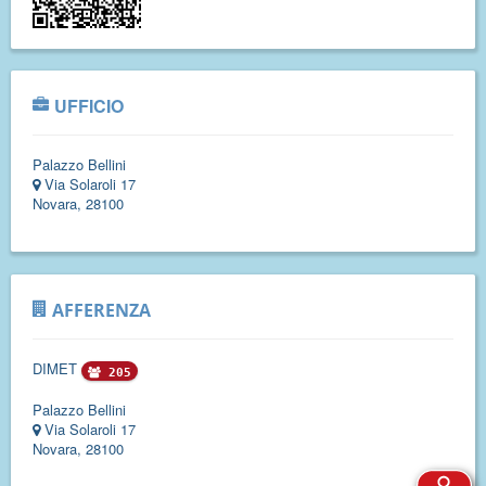
UFFICIO
Palazzo Bellini
Via Solaroli 17
Novara, 28100
AFFERENZA
DIMET
205
Palazzo Bellini
Via Solaroli 17
Novara, 28100