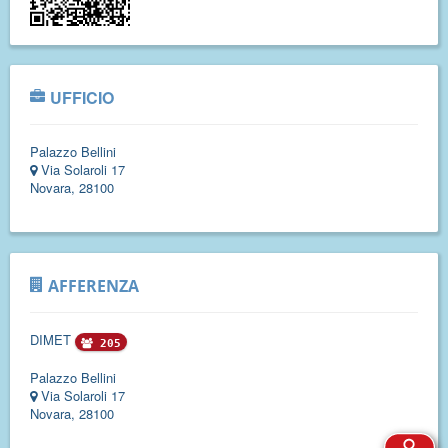
UFFICIO
Palazzo Bellini
Via Solaroli 17
Novara, 28100
AFFERENZA
DIMET
205
Palazzo Bellini
Via Solaroli 17
Novara, 28100