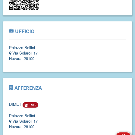
UFFICIO
Palazzo Bellini
Via Solaroli 17
Novara, 28100
AFFERENZA
DIMET
205
Palazzo Bellini
Via Solaroli 17
Novara, 28100