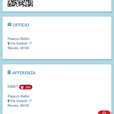
UFFICIO
Palazzo Bellini
Via Solaroli 17
Novara, 28100
AFFERENZA
DIMET
205
Palazzo Bellini
Via Solaroli 17
Novara, 28100