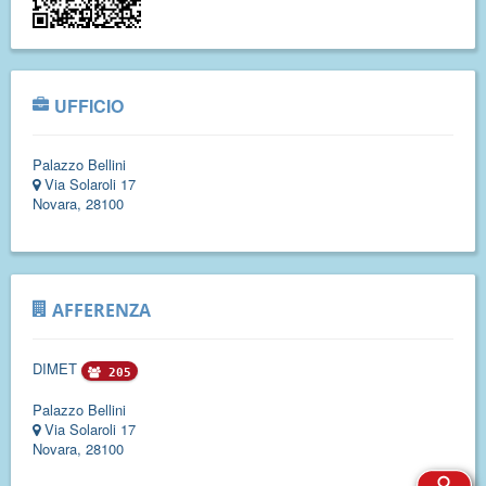
UFFICIO
Palazzo Bellini
Via Solaroli 17
Novara, 28100
AFFERENZA
DIMET
205
Palazzo Bellini
Via Solaroli 17
Novara, 28100