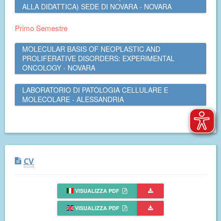
ALLA DIDATTICA) SEDE DI NOVARA - NOVARA
Primo Semestre
MOLECULAR BASIS OF NEOPLASTIC AND
PROLIFERATIVE DISORDERS: EXPERIMENTAL
ONCOLOGY - NOVARA
LABORATORIO DI PATOLOGIA CELLULARE E
MOLECOLARE - ALESSANDRIA
CV
VISUALIZZA PDF
VISUALIZZA PDF