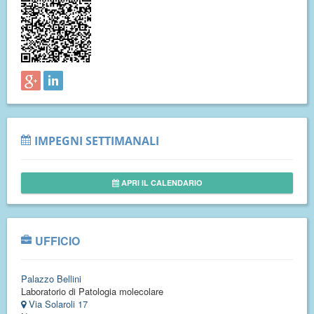
IMPEGNI SETTIMANALI
APRI IL CALENDARIO
UFFICIO
Palazzo Bellini
Laboratorio di Patologia molecolare
Via Solaroli 17