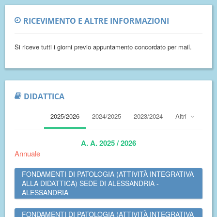
RICEVIMENTO E ALTRE INFORMAZIONI
Si riceve tutti i giorni previo appuntamento concordato per mail.
DIDATTICA
2025/2026
2024/2025
2023/2024
Altri
A. A. 2025 / 2026
Annuale
FONDAMENTI DI PATOLOGIA (ATTIVITÀ INTEGRATIVA
ALLA DIDATTICA) SEDE DI ALESSANDRIA -
ALESSANDRIA
FONDAMENTI DI PATOLOGIA (ATTIVITÀ INTEGRATIVA