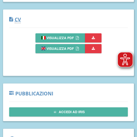
CV
VISUALIZZA PDF
VISUALIZZA PDF
PUBBLICAZIONI
ACCEDI AD IRIS