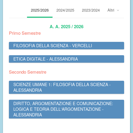
2025/2026
2024/2025
2023/2024
Altri
A. A. 2025 / 2026
Primo Semestre
FILOSOFIA DELLA SCIENZA - VERCELLI
ETICA DIGITALE - ALESSANDRIA
Secondo Semestre
SCIENZE UMANE 1: FILOSOFIA DELLA SCIENZA -
ALESSANDRIA
DIRITTO, ARGOMENTAZIONE E COMUNICAZIONE:
LOGICA E TEORIA DELL'ARGOMENTAZIONE -
ALESSANDRIA