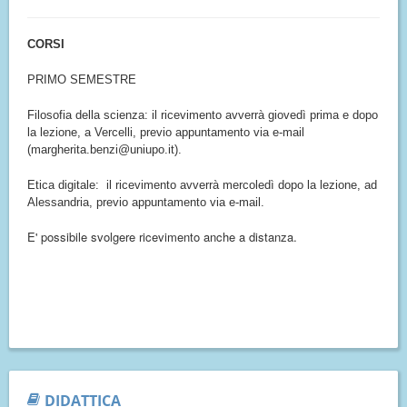
CORSI
PRIMO SEMESTRE
Filosofia della scienza: il ricevimento avverrà giovedì prima e dopo
la lezione, a Vercelli, previo appuntamento via e-mail
(margherita.benzi@uniupo.it).
Etica digitale:
il ricevimento avverrà mercoledì dopo la lezione, ad
Alessandria, previo appuntamento via e-mail.
E' possibile svolgere ricevimento anche a distanza.
DIDATTICA