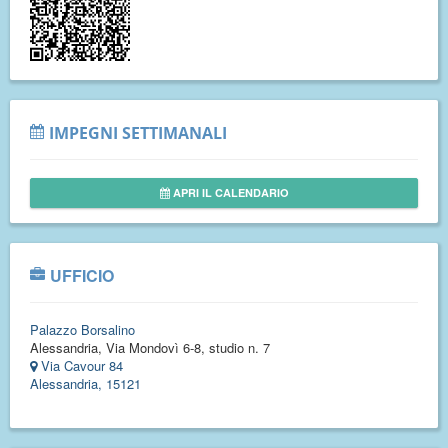
IMPEGNI SETTIMANALI
APRI IL CALENDARIO
UFFICIO
Palazzo Borsalino
Alessandria, Via Mondovì 6-8, studio n. 7
Via Cavour 84
Alessandria, 15121