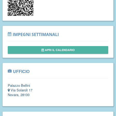
IMPEGNI SETTIMANALI
APRI IL CALENDARIO
UFFICIO
Palazzo Bellini
Via Solaroli 17
Novara, 28100