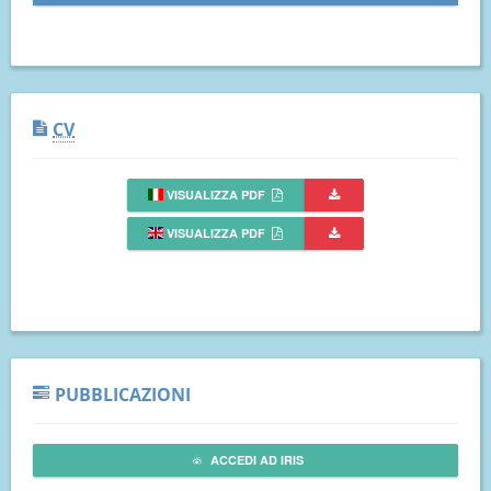
CV
VISUALIZZA PDF
VISUALIZZA PDF
PUBBLICAZIONI
ACCEDI AD IRIS