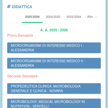
DIDATTICA
2025/2026
2024/2025
2023/2024
Altri
A. A. 2025 / 2026
Primo Semestre
MICROORGANISMI DI INTERESSE MEDICO I -
ALESSANDRIA
MICROORGANISMI DI INTERESSE MEDICO II -
ALESSANDRIA
Secondo Semestre
PROPEDEUTICA CLINICA: MICROBIOLOGIA
GENERALE E CLINICA - NOVARA
MICROBIOLOGY: MEDICAL MICROBIOLOGY IN
NUTRITION - VERCELLI