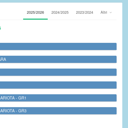
2025/2026
2024/2025
2023/2024
Altri
6
ARA
ARIOTA - GR1
ARIOTA - GR3