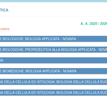
TICA
A. A. 2025 / 202
mestre
E BIOLOGICHE: BIOLOGIA APPLICATA - NOVARA
E BIOLOGICHE: PROPEDEUTICA ALLA BIOLOGIA APPLICATA - NOV
IA
E BIOMEDICHE: BIOLOGIA APPLICATA - NOVARA
IA DELLA CELLULA ED ISTOLOGIA: BIOLOGIA DELLA CELLULA EUC
IA DELLA CELLULA ED ISTOLOGIA: BIOLOGIA DELLA CELLULA EUC