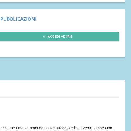
PUBBLICAZIONI
ACCEDI AD IRIS
le malattie umane, aprendo nuove strade per l'intervento terapeutico.