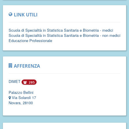
LINK UTILI
Scuola di Specialità in Statistica Sanitaria e Biometria - medici
Scuola di Specialità in Statistica Sanitaria e Biometria - non medici
Educazione Professionale
AFFERENZA
DIMET
205
Palazzo Bellini
Via Solaroli 17
Novara, 28100