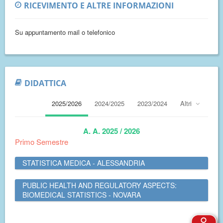
RICEVIMENTO E ALTRE INFORMAZIONI
Su appuntamento mail o telefonico
DIDATTICA
2025/2026
2024/2025
2023/2024
Altri
A. A. 2025 / 2026
Primo Semestre
STATISTICA MEDICA - ALESSANDRIA
PUBLIC HEALTH AND REGULATORY ASPECTS:
BIOMEDICAL STATISTICS - NOVARA