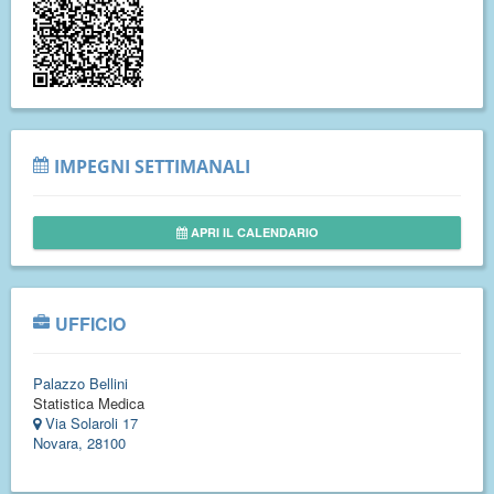
IMPEGNI SETTIMANALI
APRI IL CALENDARIO
UFFICIO
Palazzo Bellini
Statistica Medica
Via Solaroli 17
Novara, 28100