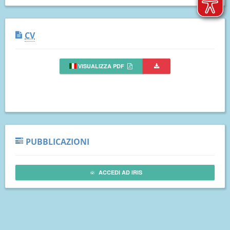
CV
VISUALIZZA PDF
PUBBLICAZIONI
ACCEDI AD IRIS