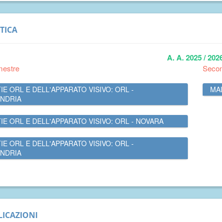
TICA
A. A. 2025 / 202
mestre
Seco
IE ORL E DELL'APPARATO VISIVO: ORL -
MAL
NDRIA
IE ORL E DELL'APPARATO VISIVO: ORL - NOVARA
IE ORL E DELL'APPARATO VISIVO: ORL -
NDRIA
ICAZIONI