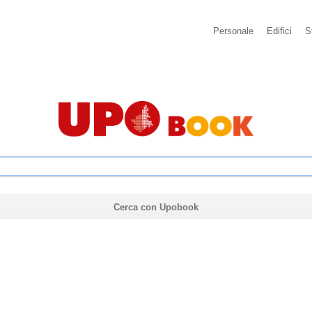
Personale
Edifici
S
Cerca con Upobook